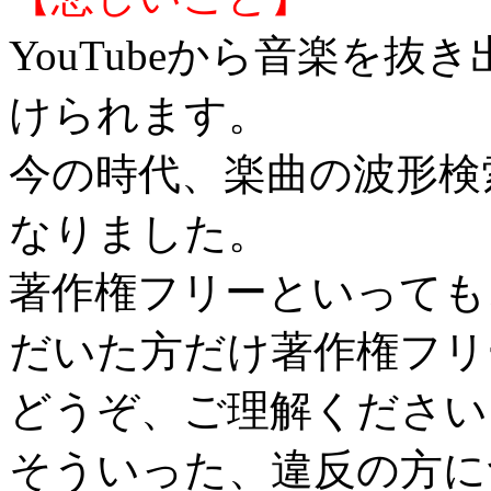
YouTubeから音楽を
けられます。
今の時代、楽曲の波形検
なりました。
著作権フリーといっても
だいた方だけ著作権フリ
どうぞ、ご理解ください
そういった、違反の方に