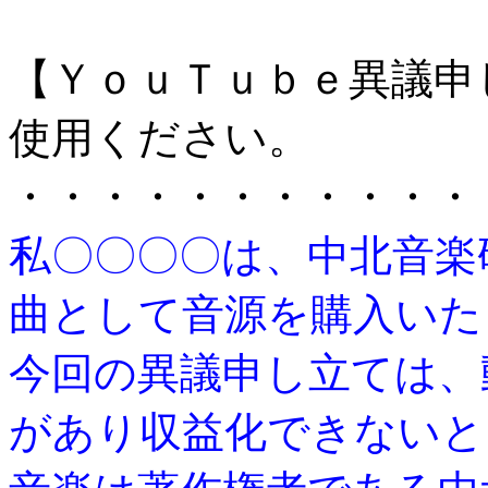
【ＹｏｕＴｕｂｅ異議申
使用ください。
・・・・・・・・・・・
私〇〇〇〇は、中北音楽
曲として音源を購入いた
今回の異議申し立ては、
があり収益化できないと