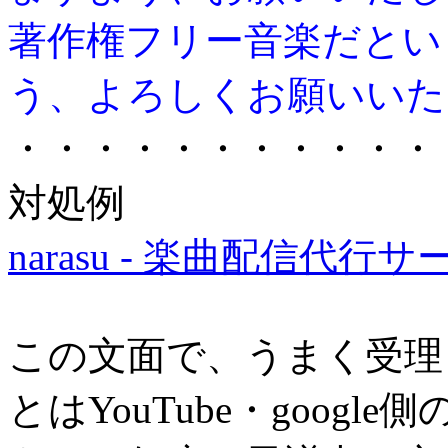
著作権フリー音楽だとい
う、よろしくお願いいた
・・・・・・・・・・・
対処例
narasu - 楽曲配信代行
この文面で、うまく受理
とはYouTube・goog