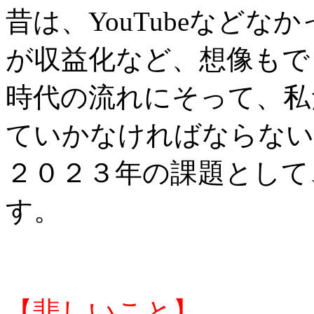
昔は、YouTubeなど
が収益化など、想像もで
時代の流れにそって、私
ていかなければならない
２０２３年の課題として
す。
【悲しいこと】