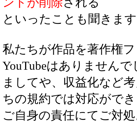
ントが削除
される
といったことも聞きます
私たちが作品を著作権フ
YouTubeはありませ
ましてや、収益化など考
ちの規約では対応ができ
ご自身の責任にてご対処