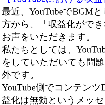
最近、YouTubeでB
方から、「収益化ができ
お声をいただきます。
私たちとしては、YouT
をしていただいても問題
外です。
YouTube側でコンテン
益化は無効というメッセ