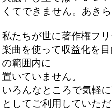
くてできません。あきら
私たちが世に著作権フリ
楽曲を使って収益化を目
の範囲内に
置いていません。
いろんなところで気軽に
としてご利用していただ