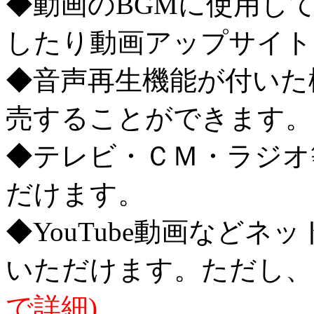
◆動画のBGMに使用し
したり動画アップサイト
◆音声再生機能が付いた
売することができます。
◆テレビ・ＣＭ・ラジオ
だけます。
◆YouTube動画などネ
いただけます。ただし、
で詳細)