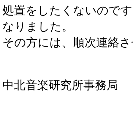
処置をしたくないのです
なりました。
その方には、順次連絡さ
中北音楽研究所事務局