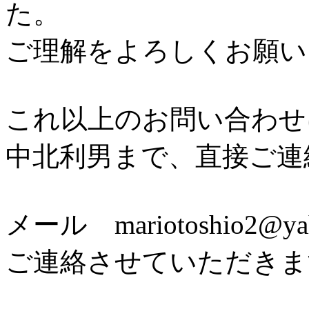
た。
ご理解をよろしくお願い
これ以上のお問い合わ
中北利男まで、直接ご連
メール mariotoshio2@y
ご連絡させていただきま