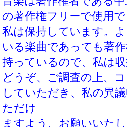
音楽は著作権者である中
の著作権フリーで使用で
私は保持しています。よ
いる楽曲であっても著作
持っているので、私は収
どうぞ、ご調査の上、コ
していただき、私の異議
ただけ
ますよう、お願いいたし