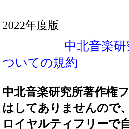
2022年度版
中北音楽研
ついての規約
中北音楽研究所著作権フ
はしてありませんので
ロイヤルティフリーで