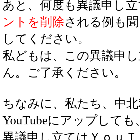
あと、何度も異議申し立
ントを削除
される例も聞
してください。
私どもは、この異議申し
ん。ご了承ください。
ちなみに、私たち、中北
YouTubeにアップし
異議申し立てはＹｏｕＴ