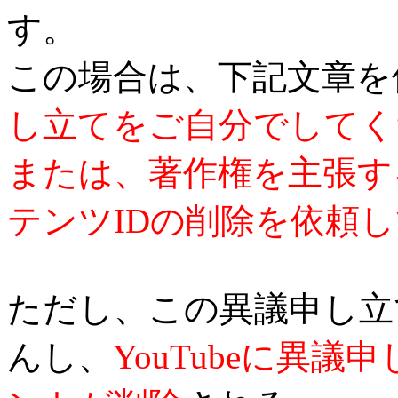
す。
この場合は、下記文章を
し立てをご自分でしてく
または、著作権を主張す
テンツIDの削除を依頼
ただし、この異議申し立
んし、
YouTubeに異