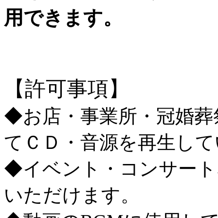
用できます。
【許可事項】
◆お店・事業所・冠婚葬
てＣＤ・音源を再生して
◆イベント・コンサート
いただけます。